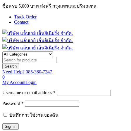
ซื้อครบ 5,000 บาท ส่งฟรี กรุงเทพและปริมณฑล
Track Order
Contact
Need Help?
085-360-7247
0
My Account
Login
Username or email address *
Password *
บันทึกการใช้งานของฉัน