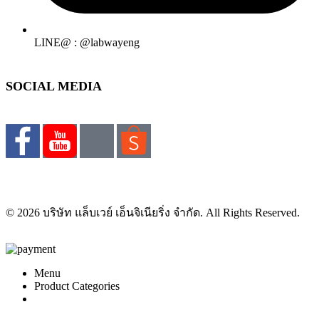
LINE@ : @labwayeng
SOCIAL MEDIA
© 2026 บริษัท แล็บเวย์ เอ็นจิเนียริ่ง จำกัด. All Rights Reserved.
Menu
Product Categories