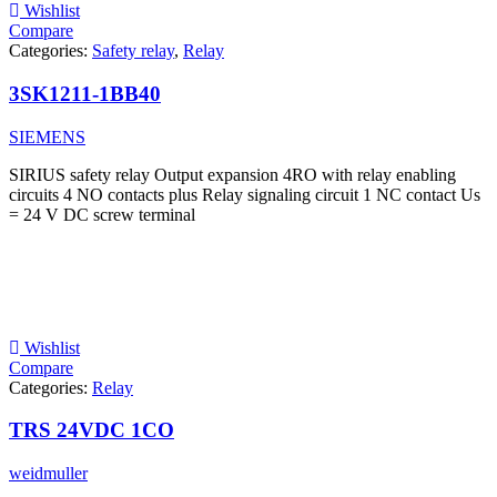
Wishlist
Compare
Categories:
Safety relay
,
Relay
3SK1211-1BB40
SIEMENS
SIRIUS safety relay Output expansion 4RO with relay enabling
circuits 4 NO contacts plus Relay signaling circuit 1 NC contact Us
= 24 V DC screw terminal
Wishlist
Compare
Categories:
Relay
TRS 24VDC 1CO
weidmuller