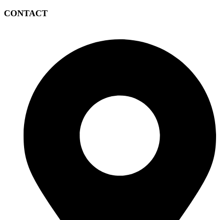
CONTACT