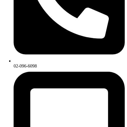
02-096-6098