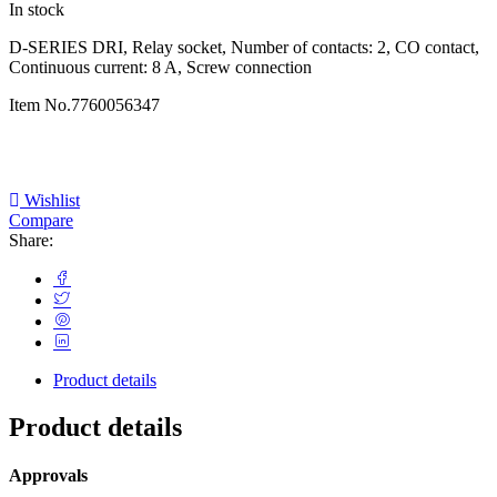
In stock
D-SERIES DRI, Relay socket, Number of contacts: 2, CO contact,
Continuous current: 8 A, Screw connection
Item No.
7760056347
Wishlist
Compare
Share:
Product details
Product details
Approvals