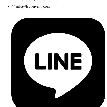
info@labwayeng.com