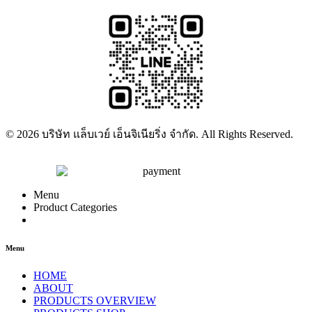
© 2026 บริษัท แล็บเวย์ เอ็นจิเนียริ่ง จำกัด. All Rights Reserved.
Menu
Product Categories
Menu
HOME
ABOUT
PRODUCTS OVERVIEW