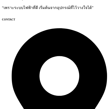
“เพราะระบบไฟฟ้าที่ดี เริ่มต้นจากอุปกรณ์ที่ไว้วางใจได้”
CONTACT