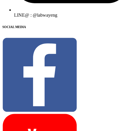
LINE@ : @labwayeng
SOCIAL MEDIA