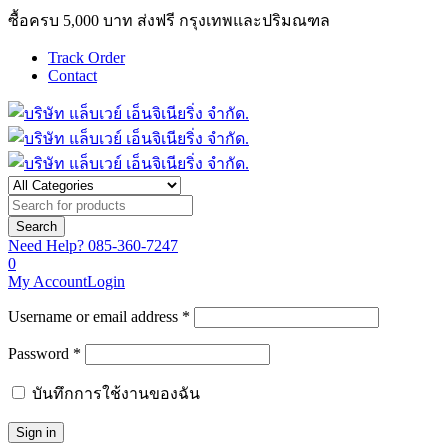
ซื้อครบ 5,000 บาท ส่งฟรี กรุงเทพและปริมณฑล
Track Order
Contact
Need Help?
085-360-7247
0
My Account
Login
Username or email address *
Password *
บันทึกการใช้งานของฉัน