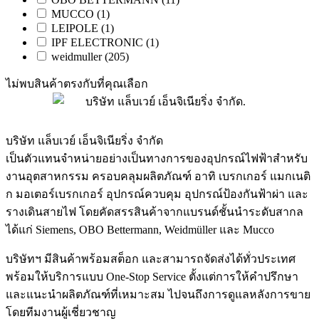
MUCCO
(1)
LEIPOLE
(1)
IPF ELECTRONIC
(1)
weidmuller
(205)
ไม่พบสินค้าตรงกับที่คุณเลือก
บริษัท แล็บเวย์ เอ็นจิเนียริ่ง จำกัด
เป็นตัวแทนจำหน่ายอย่างเป็นทางการของอุปกรณ์ไฟฟ้าสำหรับ
งานอุตสาหกรรม ครอบคลุมผลิตภัณฑ์ อาทิ เบรกเกอร์ แมกเนติ
ก มอเตอร์เบรกเกอร์ อุปกรณ์ควบคุม อุปกรณ์ป้องกันฟ้าผ่า และ
รางเดินสายไฟ โดยคัดสรรสินค้าจากแบรนด์ชั้นนำระดับสากล
ได้แก่ Siemens, OBO Bettermann, Weidmüller และ Mucco
บริษัทฯ มีสินค้าพร้อมสต็อก และสามารถจัดส่งได้ทั่วประเทศ
พร้อมให้บริการแบบ One-Stop Service ตั้งแต่การให้คำปรึกษา
และแนะนำผลิตภัณฑ์ที่เหมาะสม ไปจนถึงการดูแลหลังการขาย
โดยทีมงานผู้เชี่ยวชาญ