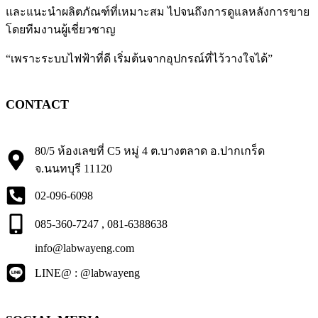
และแนะนำผลิตภัณฑ์ที่เหมาะสม ไปจนถึงการดูแลหลังการขาย
โดยทีมงานผู้เชี่ยวชาญ
“เพราะระบบไฟฟ้าที่ดี เริ่มต้นจากอุปกรณ์ที่ไว้วางใจได้”
CONTACT
80/5 ห้องเลขที่ C5 หมู่ 4 ต.บางตลาด อ.ปากเกร็ด
จ.นนทบุรี 11120
02-096-6098
085-360-7247 , 081-6388638
info@labwayeng.com
LINE@ : @labwayeng