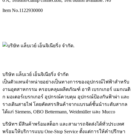
6 A, Tension-clamp connection, Test button available: No
Item No.
1122930000
บริษัท แล็บเวย์ เอ็นจิเนียริ่ง จำกัด
เป็นตัวแทนจำหน่ายอย่างเป็นทางการของอุปกรณ์ไฟฟ้าสำหรับ
งานอุตสาหกรรม ครอบคลุมผลิตภัณฑ์ อาทิ เบรกเกอร์ แมกเนติ
ก มอเตอร์เบรกเกอร์ อุปกรณ์ควบคุม อุปกรณ์ป้องกันฟ้าผ่า และ
รางเดินสายไฟ โดยคัดสรรสินค้าจากแบรนด์ชั้นนำระดับสากล
ได้แก่ Siemens, OBO Bettermann, Weidmüller และ Mucco
บริษัทฯ มีสินค้าพร้อมสต็อก และสามารถจัดส่งได้ทั่วประเทศ
พร้อมให้บริการแบบ One-Stop Service ตั้งแต่การให้คำปรึกษา