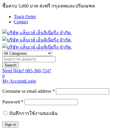
ซื้อครบ 5,000 บาท ส่งฟรี กรุงเทพและปริมณฑล
Track Order
Contact
Need Help?
085-360-7247
0
My Account
Login
Username or email address *
Password *
บันทึกการใช้งานของฉัน