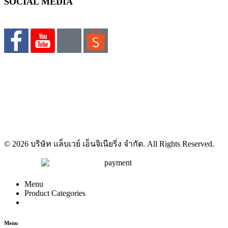
SOCIAL MEDIA
© 2026 บริษัท แล็บเวย์ เอ็นจิเนียริ่ง จำกัด. All Rights Reserved.
Menu
Product Categories
Menu