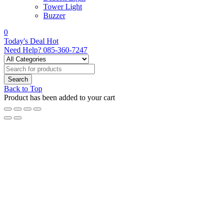
Tower Light
Buzzer
0
Today's Deal
Hot
Need Help?
085-360-7247
Back to Top
Product has been added to your cart