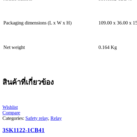
Packaging dimensions (L x W x H)
109.00 x 36.00 x 
Net weight
0.164 Kg
สินค้าที่เกี่ยวข้อง
Wishlist
Compare
Categories:
Safety relay
,
Relay
3SK1122-1CB41