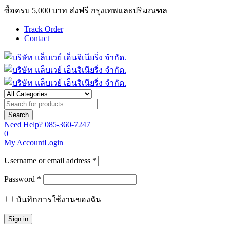
ซื้อครบ 5,000 บาท ส่งฟรี กรุงเทพและปริมณฑล
Track Order
Contact
Need Help?
085-360-7247
0
My Account
Login
Username or email address *
Password *
บันทึกการใช้งานของฉัน