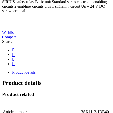
SIRIUS safety relay Basic unit Standard series electronic enabling
circuits 2 enabling circuits plus 1 signaling circuit Us = 24 V DC
screw terminal
Wishlist
Compare
Share:
Product details
Product details
Product related
Article number
3SK1112-1BB40