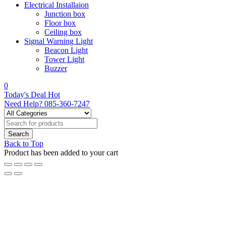
Electrical Installaion
Junction box
Floor box
Ceiling box
Signal Warning Light
Beacon Light
Tower Light
Buzzer
0
Today's Deal
Hot
Need Help?
085-360-7247
Back to Top
Product has been added to your cart