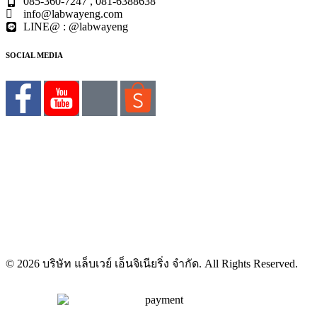
085-360-7247 , 081-6388638
info@labwayeng.com
LINE@ : @labwayeng
SOCIAL MEDIA
© 2026 บริษัท แล็บเวย์ เอ็นจิเนียริ่ง จำกัด. All Rights Reserved.