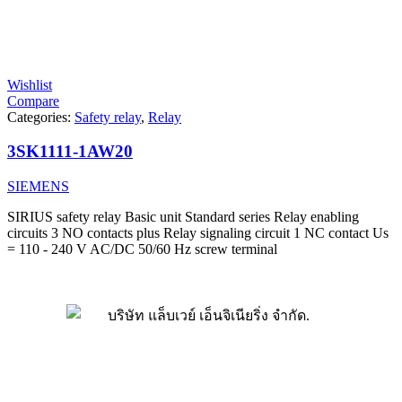
Wishlist
Compare
Categories:
Safety relay
,
Relay
3SK1111-1AW20
SIEMENS
SIRIUS safety relay Basic unit Standard series Relay enabling
circuits 3 NO contacts plus Relay signaling circuit 1 NC contact Us
= 110 - 240 V AC/DC 50/60 Hz screw terminal