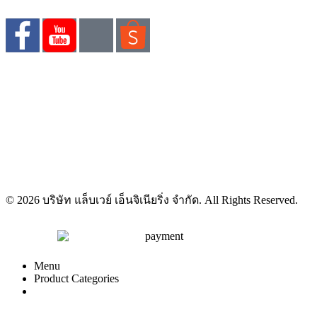
© 2026 บริษัท แล็บเวย์ เอ็นจิเนียริ่ง จำกัด. All Rights Reserved.
Menu
Product Categories