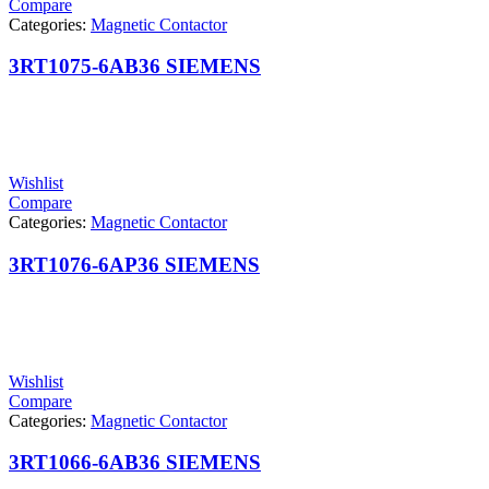
Compare
Categories:
Magnetic Contactor
3RT1075-6AB36 SIEMENS
Wishlist
Compare
Categories:
Magnetic Contactor
3RT1076-6AP36 SIEMENS
Wishlist
Compare
Categories:
Magnetic Contactor
3RT1066-6AB36 SIEMENS