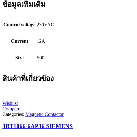
ข้อมูลเพิ่มเติม
Control voltage
230VAC
Current
12A
Size
S00
สินค้าที่เกี่ยวข้อง
Wishlist
Compare
Categories:
Magnetic Contactor
3RT1066-6AP36 SIEMENS