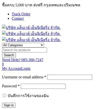
ซื้อครบ 5,000 บาท ส่งฟรี กรุงเทพและปริมณฑล
Track Order
Contact
Need Help?
085-360-7247
0
My Account
Login
Username or email address *
Password *
บันทึกการใช้งานของฉัน