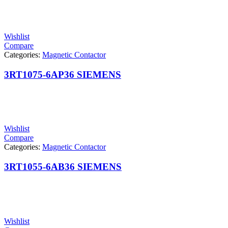
Wishlist
Compare
Categories:
Magnetic Contactor
3RT1075-6AP36 SIEMENS
Wishlist
Compare
Categories:
Magnetic Contactor
3RT1055-6AB36 SIEMENS
Wishlist