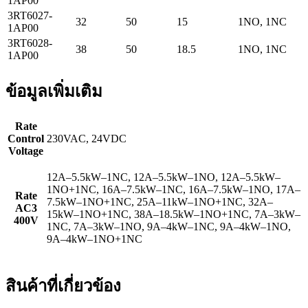
1AP00
3RT6027-
32
50
15
1NO, 1NC
1AP00
3RT6028-
38
50
18.5
1NO, 1NC
1AP00
ข้อมูลเพิ่มเติม
Rate
Control
230VAC, 24VDC
Voltage
12A–5.5kW–1NC, 12A–5.5kW–1NO, 12A–5.5kW–
1NO+1NC, 16A–7.5kW–1NC, 16A–7.5kW–1NO, 17A–
Rate
7.5kW–1NO+1NC, 25A–11kW–1NO+1NC, 32A–
AC3
15kW–1NO+1NC, 38A–18.5kW–1NO+1NC, 7A–3kW–
400V
1NC, 7A–3kW–1NO, 9A–4kW–1NC, 9A–4kW–1NO,
9A–4kW–1NO+1NC
สินค้าที่เกี่ยวข้อง