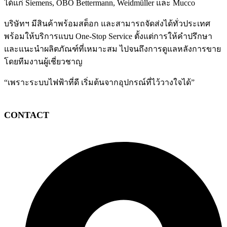
ได้แก่ Siemens, OBO Bettermann, Weidmüller และ Mucco
บริษัทฯ มีสินค้าพร้อมสต็อก และสามารถจัดส่งได้ทั่วประเทศ
พร้อมให้บริการแบบ One-Stop Service ตั้งแต่การให้คำปรึกษา
และแนะนำผลิตภัณฑ์ที่เหมาะสม ไปจนถึงการดูแลหลังการขาย
โดยทีมงานผู้เชี่ยวชาญ
“เพราะระบบไฟฟ้าที่ดี เริ่มต้นจากอุปกรณ์ที่ไว้วางใจได้”
CONTACT