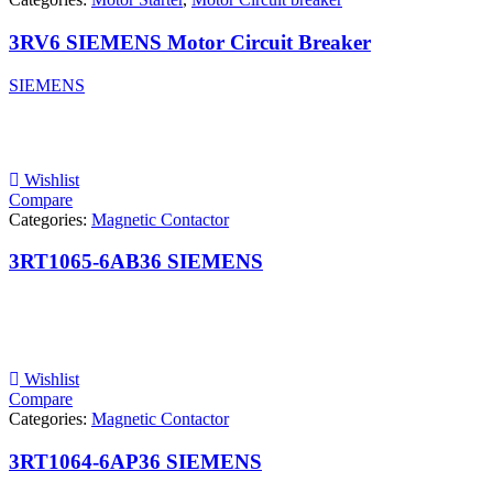
3RV6 SIEMENS Motor Circuit Breaker
SIEMENS
Wishlist
Compare
Categories:
Magnetic Contactor
3RT1065-6AB36 SIEMENS
Wishlist
Compare
Categories:
Magnetic Contactor
3RT1064-6AP36 SIEMENS