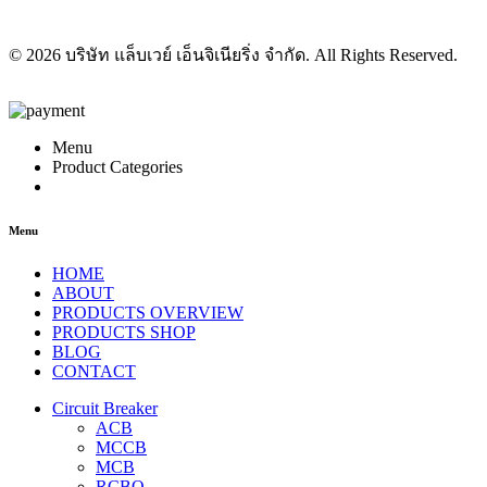
© 2026 บริษัท แล็บเวย์ เอ็นจิเนียริ่ง จำกัด. All Rights Reserved.
Menu
Product Categories
Menu
HOME
ABOUT
PRODUCTS OVERVIEW
PRODUCTS SHOP
BLOG
CONTACT
Circuit Breaker
ACB
MCCB
MCB
RCBO