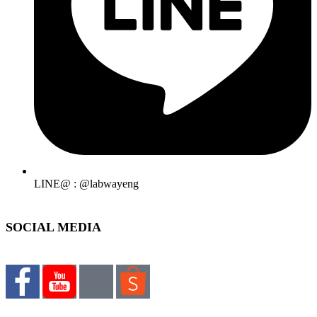
LINE@ : @labwayeng
SOCIAL MEDIA