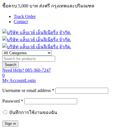
ซื้อครบ 5,000 บาท ส่งฟรี กรุงเทพและปริมณฑล
Track Order
Contact
Need Help?
085-360-7247
0
My Account
Login
Username or email address *
Password *
บันทึกการใช้งานของฉัน