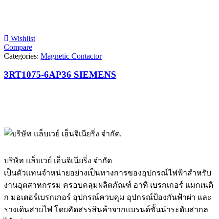
Wishlist
Compare
Categories:
Magnetic Contactor
3RT1075-6AP36 SIEMENS
บริษัท แล็บเวย์ เอ็นจิเนียริ่ง จำกัด
เป็นตัวแทนจำหน่ายอย่างเป็นทางการของอุปกรณ์ไฟฟ้าสำหรับ
งานอุตสาหกรรม ครอบคลุมผลิตภัณฑ์ อาทิ เบรกเกอร์ แมกเนติ
ก มอเตอร์เบรกเกอร์ อุปกรณ์ควบคุม อุปกรณ์ป้องกันฟ้าผ่า และ
รางเดินสายไฟ โดยคัดสรรสินค้าจากแบรนด์ชั้นนำระดับสากล