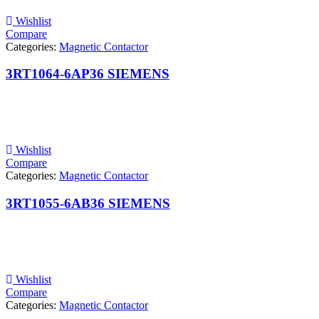
Wishlist
Compare
Categories:
Magnetic Contactor
3RT1064-6AP36 SIEMENS
Wishlist
Compare
Categories:
Magnetic Contactor
3RT1055-6AB36 SIEMENS
Wishlist
Compare
Categories:
Magnetic Contactor