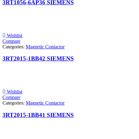
3RT1056-6AP36 SIEMENS
Wishlist
Compare
Categories:
Magnetic Contactor
3RT2015-1BB42 SIEMENS
Wishlist
Compare
Categories:
Magnetic Contactor
3RT2015-1BB41 SIEMENS