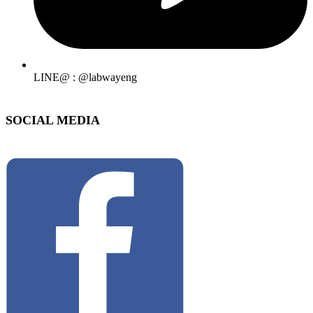
LINE@ : @labwayeng
SOCIAL MEDIA