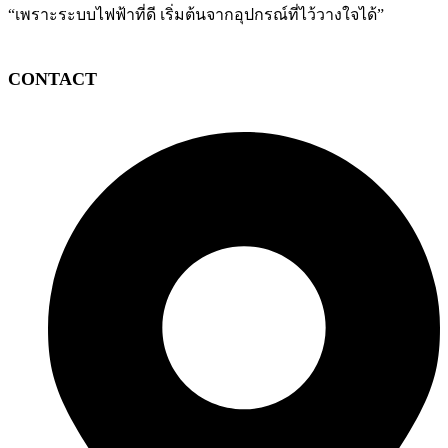
“เพราะระบบไฟฟ้าที่ดี เริ่มต้นจากอุปกรณ์ที่ไว้วางใจได้”
CONTACT