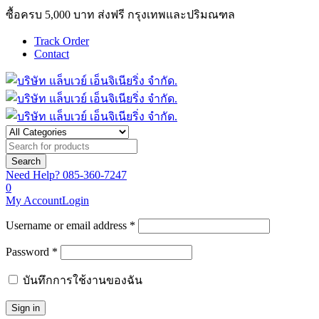
ซื้อครบ 5,000 บาท ส่งฟรี กรุงเทพและปริมณฑล
Track Order
Contact
Need Help?
085-360-7247
0
My Account
Login
Username or email address *
Password *
บันทึกการใช้งานของฉัน