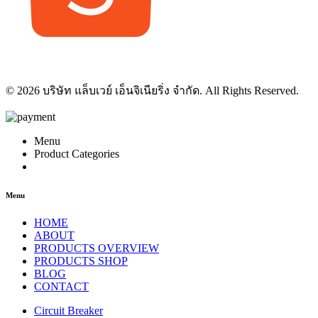
© 2026 บริษัท แล็บเวย์ เอ็นจิเนียริ่ง จำกัด. All Rights Reserved.
Menu
Product Categories
Menu
HOME
ABOUT
PRODUCTS OVERVIEW
PRODUCTS SHOP
BLOG
CONTACT
Circuit Breaker