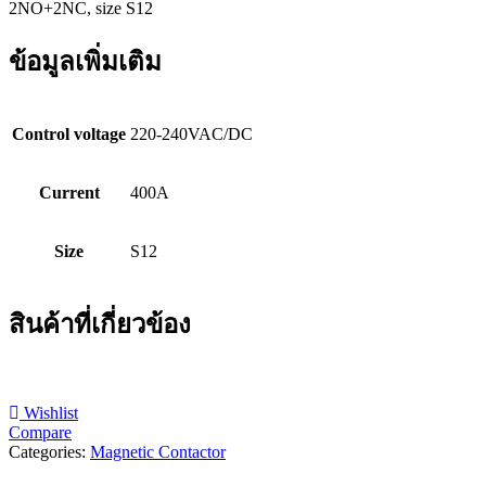
2NO+2NC, size S12
ข้อมูลเพิ่มเติม
Control voltage
220-240VAC/DC
Current
400A
Size
S12
สินค้าที่เกี่ยวข้อง
Wishlist
Compare
Categories:
Magnetic Contactor