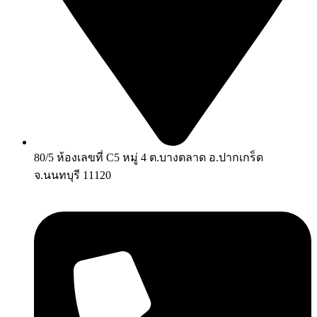
80/5 ห้องเลขที่ C5 หมู่ 4 ต.บางตลาด อ.ปากเกร็ด
จ.นนทบุรี 11120