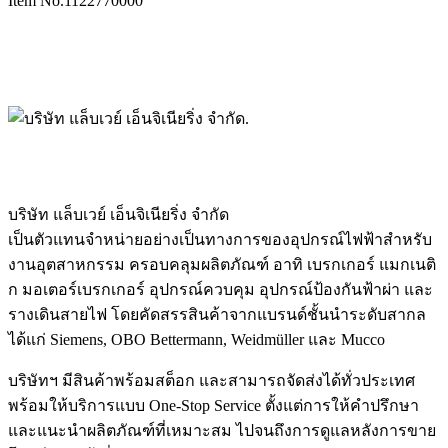
Item No.
1122770000
บริษัท แล็บเวย์ เอ็นจิเนียริ่ง จำกัด
เป็นตัวแทนจำหน่ายอย่างเป็นทางการของอุปกรณ์ไฟฟ้าสำหรับ
งานอุตสาหกรรม ครอบคลุมผลิตภัณฑ์ อาทิ เบรกเกอร์ แมกเนติ
ก มอเตอร์เบรกเกอร์ อุปกรณ์ควบคุม อุปกรณ์ป้องกันฟ้าผ่า และ
รางเดินสายไฟ โดยคัดสรรสินค้าจากแบรนด์ชั้นนำระดับสากล
ได้แก่ Siemens, OBO Bettermann, Weidmüller และ Mucco
บริษัทฯ มีสินค้าพร้อมสต็อก และสามารถจัดส่งได้ทั่วประเทศ
พร้อมให้บริการแบบ One-Stop Service ตั้งแต่การให้คำปรึกษา
และแนะนำผลิตภัณฑ์ที่เหมาะสม ไปจนถึงการดูแลหลังการขาย