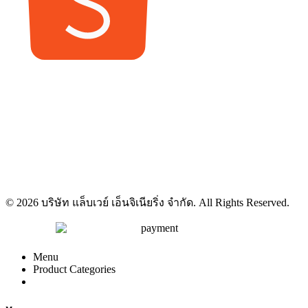
© 2026 บริษัท แล็บเวย์ เอ็นจิเนียริ่ง จำกัด. All Rights Reserved.
Menu
Product Categories