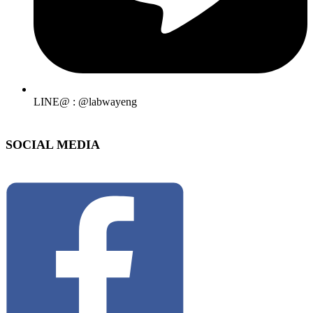
LINE@ : @labwayeng
SOCIAL MEDIA