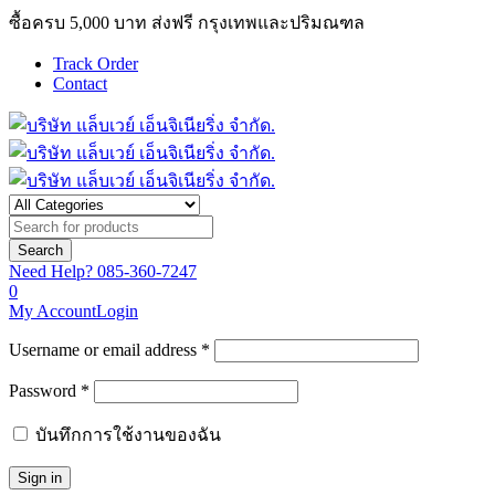
ซื้อครบ 5,000 บาท ส่งฟรี กรุงเทพและปริมณฑล
Track Order
Contact
Need Help?
085-360-7247
0
My Account
Login
Username or email address *
Password *
บันทึกการใช้งานของฉัน