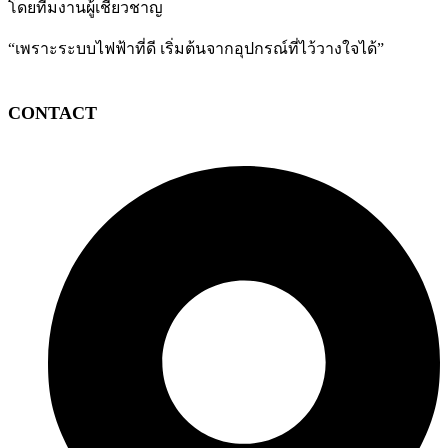
โดยทีมงานผู้เชี่ยวชาญ
“เพราะระบบไฟฟ้าที่ดี เริ่มต้นจากอุปกรณ์ที่ไว้วางใจได้”
CONTACT