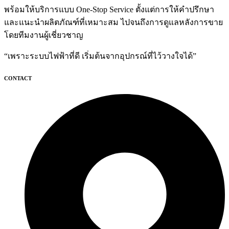
พร้อมให้บริการแบบ One-Stop Service ตั้งแต่การให้คำปรึกษา
และแนะนำผลิตภัณฑ์ที่เหมาะสม ไปจนถึงการดูแลหลังการขาย
โดยทีมงานผู้เชี่ยวชาญ
“เพราะระบบไฟฟ้าที่ดี เริ่มต้นจากอุปกรณ์ที่ไว้วางใจได้”
CONTACT