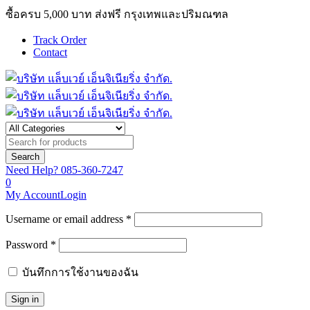
ซื้อครบ 5,000 บาท ส่งฟรี กรุงเทพและปริมณฑล
Track Order
Contact
Need Help?
085-360-7247
0
My Account
Login
Username or email address *
Password *
บันทึกการใช้งานของฉัน