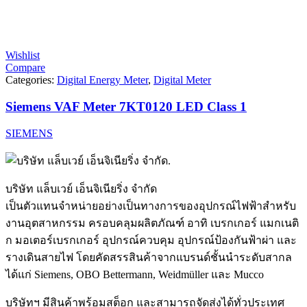
Wishlist
Compare
Categories:
Digital Energy Meter
,
Digital Meter
Siemens VAF Meter 7KT0120 LED Class 1
SIEMENS
บริษัท แล็บเวย์ เอ็นจิเนียริ่ง จำกัด
เป็นตัวแทนจำหน่ายอย่างเป็นทางการของอุปกรณ์ไฟฟ้าสำหรับ
งานอุตสาหกรรม ครอบคลุมผลิตภัณฑ์ อาทิ เบรกเกอร์ แมกเนติ
ก มอเตอร์เบรกเกอร์ อุปกรณ์ควบคุม อุปกรณ์ป้องกันฟ้าผ่า และ
รางเดินสายไฟ โดยคัดสรรสินค้าจากแบรนด์ชั้นนำระดับสากล
ได้แก่ Siemens, OBO Bettermann, Weidmüller และ Mucco
บริษัทฯ มีสินค้าพร้อมสต็อก และสามารถจัดส่งได้ทั่วประเทศ