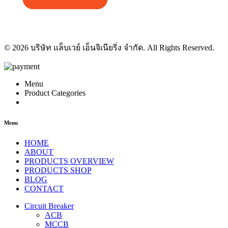
© 2026 บริษัท แล็บเวย์ เอ็นจิเนียริ่ง จำกัด. All Rights Reserved.
Menu
Product Categories
Menu
HOME
ABOUT
PRODUCTS OVERVIEW
PRODUCTS SHOP
BLOG
CONTACT
Circuit Breaker
ACB
MCCB