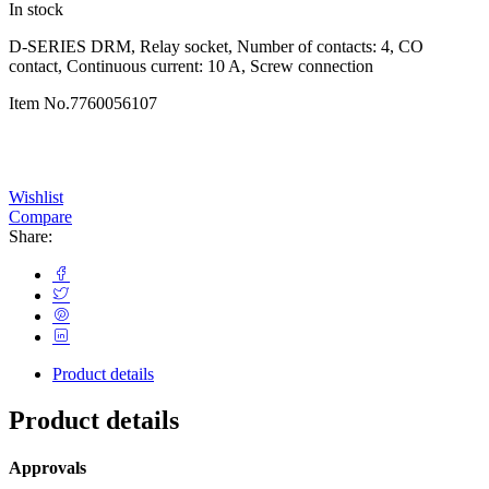
In stock
D-SERIES DRM, Relay socket, Number of contacts: 4, CO
contact, Continuous current: 10 A, Screw connection
Item No.
7760056107
Wishlist
Compare
Share:
Product details
Product details
Approvals