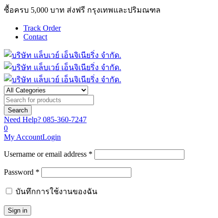
ซื้อครบ 5,000 บาท ส่งฟรี กรุงเทพและปริมณฑล
Track Order
Contact
Need Help?
085-360-7247
0
My Account
Login
Username or email address *
Password *
บันทึกการใช้งานของฉัน