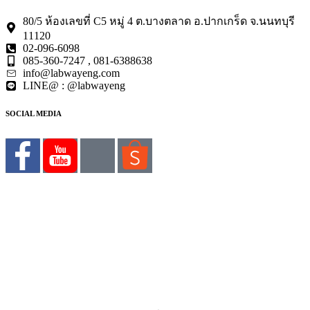
80/5 ห้องเลขที่ C5 หมู่ 4 ต.บางตลาด อ.ปากเกร็ด จ.นนทบุรี
11120
02-096-6098
085-360-7247 , 081-6388638
info@labwayeng.com
LINE@ : @labwayeng
SOCIAL MEDIA