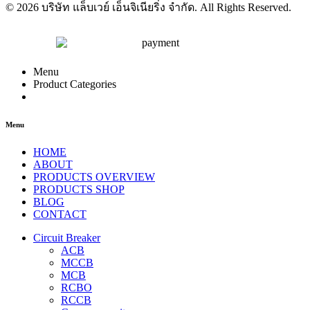
© 2026 บริษัท แล็บเวย์ เอ็นจิเนียริ่ง จำกัด. All Rights Reserved.
Menu
Product Categories
Menu
HOME
ABOUT
PRODUCTS OVERVIEW
PRODUCTS SHOP
BLOG
CONTACT
Circuit Breaker
ACB
MCCB
MCB
RCBO
RCCB