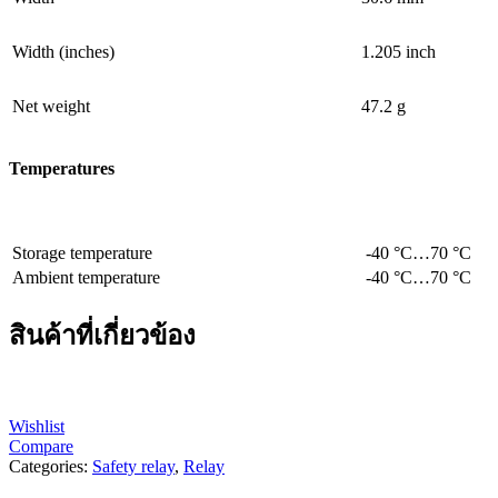
Width (inches)
1.205 inch
Net weight
47.2 g
Temperatures
Storage temperature
-40 °C…70 °C
Ambient temperature
-40 °C…70 °C
สินค้าที่เกี่ยวข้อง
Wishlist
Compare
Categories:
Safety relay
,
Relay