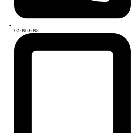
02-096-6098