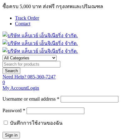
ซื้อครบ 5,000 บาท ส่งฟรี กรุงเทพและปริมณฑล
Track Order
Contact
Need Help?
085-360-7247
0
My Account
Login
Username or email address *
Password *
บันทึกการใช้งานของฉัน