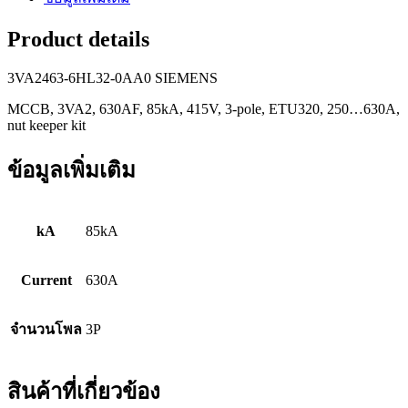
Product details
3VA2463-6HL32-0AA0 SIEMENS
MCCB, 3VA2, 630AF, 85kA, 415V, 3-pole, ETU320, 250…630A,
nut keeper kit
ข้อมูลเพิ่มเติม
kA
85kA
Current
630A
จำนวนโพล
3P
สินค้าที่เกี่ยวข้อง