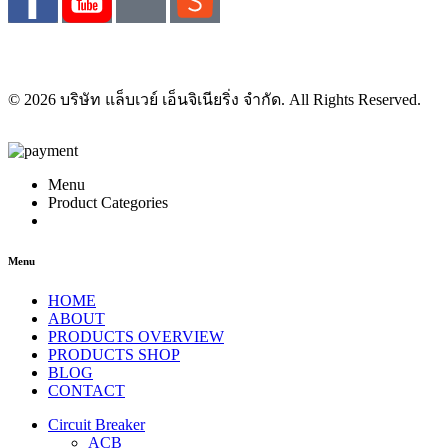
© 2026 บริษัท แล็บเวย์ เอ็นจิเนียริ่ง จำกัด. All Rights Reserved.
Menu
Product Categories
Menu
HOME
ABOUT
PRODUCTS OVERVIEW
PRODUCTS SHOP
BLOG
CONTACT
Circuit Breaker
ACB