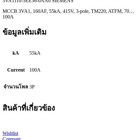
3VA1110-5EE36-0AA0 SIEMENS
MCCB 3VA1, 160AF, 55kA, 415V, 3-pole, TM220, ATFM, 70…
100A
ข้อมูลเพิ่มเติม
kA
55kA
Current
100A
จำนวนโพล
3P
สินค้าที่เกี่ยวข้อง
Wishlist
Compare