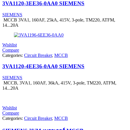
3VA1120-3EE36-0AA0 SIEMENS
SIEMENS
MCCB 3VA1, 160AF, 25kA, 415V, 3-pole, TM220, ATFM,
14...20A
Wishlist
Compare
Categories:
Circuit Breaker
,
MCCB
3VA1120-4EE36-0AA0 SIEMENS
SIEMENS
MCCB, 3VA1, 160AF, 36kA, 415V, 3-pole, TM220, ATFM,
14...20A
Wishlist
Compare
Categories:
Circuit Breaker
,
MCCB