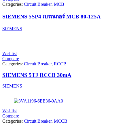
Categories:
Circuit Breaker
,
MCB
SIEMENS 5SP4 เบรกเกอร์ MCB 80-125A
SIEMENS
Wishlist
Compare
Categories:
Circuit Breaker
,
RCCB
SIEMENS 5TJ RCCB 30mA
SIEMENS
Wishlist
Compare
Categories:
Circuit Breaker
,
MCCB