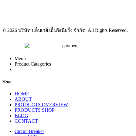
© 2026 บริษัท แล็บเวย์ เอ็นจิเนียริ่ง จำกัด. All Rights Reserved.
Menu
Product Categories
Menu
HOME
ABOUT
PRODUCTS OVERVIEW
PRODUCTS SHOP
BLOG
CONTACT
Circuit Breaker