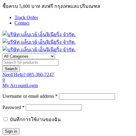
ซื้อครบ 5,000 บาท ส่งฟรี กรุงเทพและปริมณฑล
Track Order
Contact
Need Help?
085-360-7247
0
My Account
Login
Username or email address *
Password *
บันทึกการใช้งานของฉัน