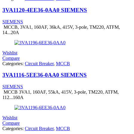
3VA1120-4EE36-0AA0 SIEMENS
SIEMENS
MCCB, 3VA1, 160AF, 36kA, 415V, 3-pole, TM220, ATFM,
14...20A
Wishlist
Compare
Categories:
Circuit Breaker
,
MCCB
3VA1116-5EE36-0AA0 SIEMENS
SIEMENS
MCCB 3VA1, 160AF, 55kA, 415V, 3-pole, TM220, ATFM,
112...160A
Wishlist
Compare
Categories:
Circuit Breaker
,
MCCB