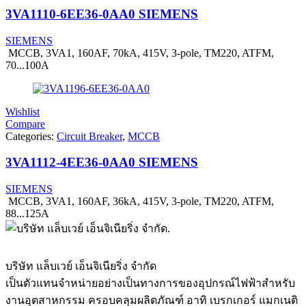
3VA1110-6EE36-0AA0 SIEMENS
SIEMENS
MCCB, 3VA1, 160AF, 70kA, 415V, 3-pole, TM220, ATFM,
70...100A
Wishlist
Compare
Categories:
Circuit Breaker
,
MCCB
3VA1112-4EE36-0AA0 SIEMENS
SIEMENS
MCCB, 3VA1, 160AF, 36kA, 415V, 3-pole, TM220, ATFM,
88...125A
บริษัท แล็บเวย์ เอ็นจิเนียริ่ง จำกัด
เป็นตัวแทนจำหน่ายอย่างเป็นทางการของอุปกรณ์ไฟฟ้าสำหรับ
งานอุตสาหกรรม ครอบคลุมผลิตภัณฑ์ อาทิ เบรกเกอร์ แมกเนติ