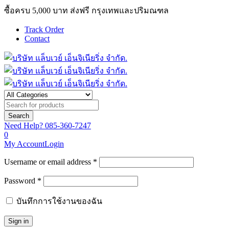
ซื้อครบ 5,000 บาท ส่งฟรี กรุงเทพและปริมณฑล
Track Order
Contact
Need Help?
085-360-7247
0
My Account
Login
Username or email address *
Password *
บันทึกการใช้งานของฉัน