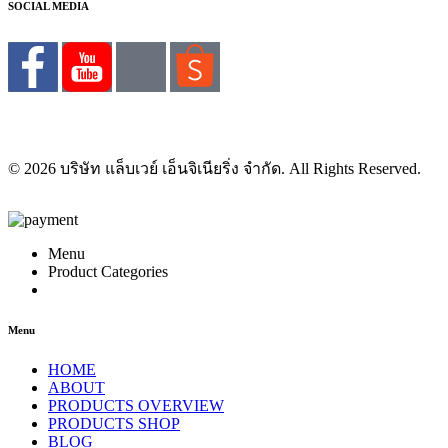
SOCIAL MEDIA
© 2026 บริษัท แล็บเวย์ เอ็นจิเนียริ่ง จำกัด. All Rights Reserved.
Menu
Product Categories
Menu
HOME
ABOUT
PRODUCTS OVERVIEW
PRODUCTS SHOP
BLOG