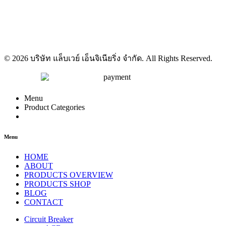
© 2026 บริษัท แล็บเวย์ เอ็นจิเนียริ่ง จำกัด. All Rights Reserved.
Menu
Product Categories
Menu
HOME
ABOUT
PRODUCTS OVERVIEW
PRODUCTS SHOP
BLOG
CONTACT
Circuit Breaker