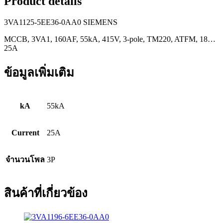
Product details
3VA1125-5EE36-0AA0 SIEMENS
MCCB, 3VA1, 160AF, 55kA, 415V, 3-pole, TM220, ATFM, 18…
25A
ข้อมูลเพิ่มเติม
kA
55kA
Current
25A
จำนวนโพล
3P
สินค้าที่เกี่ยวข้อง