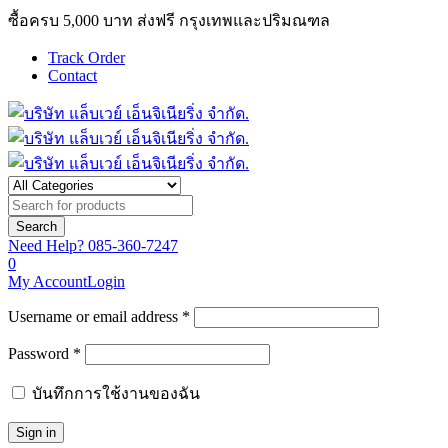
ซื้อครบ 5,000 บาท ส่งฟรี กรุงเทพและปริมณฑล
Track Order
Contact
Need Help?
085-360-7247
0
My Account
Login
Username or email address *
Password *
บันทึกการใช้งานของฉัน