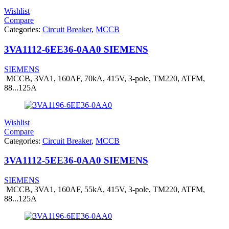
Wishlist
Compare
Categories:
Circuit Breaker
,
MCCB
3VA1112-6EE36-0AA0 SIEMENS
SIEMENS
MCCB, 3VA1, 160AF, 70kA, 415V, 3-pole, TM220, ATFM,
88...125A
Wishlist
Compare
Categories:
Circuit Breaker
,
MCCB
3VA1112-5EE36-0AA0 SIEMENS
SIEMENS
MCCB, 3VA1, 160AF, 55kA, 415V, 3-pole, TM220, ATFM,
88...125A