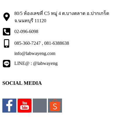
80/5 ห้องเลขที่ C5 หมู่ 4 ต.บางตลาด อ.ปากเกร็ด
จ.นนทบุรี 11120
02-096-6098
085-360-7247 , 081-6388638
info@labwayeng.com
LINE@ : @labwayeng
SOCIAL MEDIA