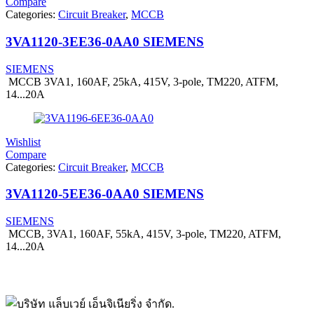
Compare
Categories:
Circuit Breaker
,
MCCB
3VA1120-3EE36-0AA0 SIEMENS
SIEMENS
MCCB 3VA1, 160AF, 25kA, 415V, 3-pole, TM220, ATFM,
14...20A
Wishlist
Compare
Categories:
Circuit Breaker
,
MCCB
3VA1120-5EE36-0AA0 SIEMENS
SIEMENS
MCCB, 3VA1, 160AF, 55kA, 415V, 3-pole, TM220, ATFM,
14...20A