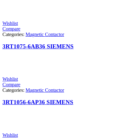
Wishlist
Compare
Categories:
Magnetic Contactor
3RT1075-6AB36 SIEMENS
Wishlist
Compare
Categories:
Magnetic Contactor
3RT1056-6AP36 SIEMENS
Wishlist