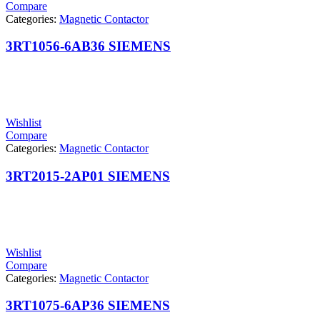
Compare
Categories:
Magnetic Contactor
3RT1056-6AB36 SIEMENS
Wishlist
Compare
Categories:
Magnetic Contactor
3RT2015-2AP01 SIEMENS
Wishlist
Compare
Categories:
Magnetic Contactor
3RT1075-6AP36 SIEMENS