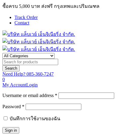
ซื้อครบ 5,000 บาท ส่งฟรี กรุงเทพและปริมณฑล
Track Order
Contact
Need Help?
085-360-7247
0
My Account
Login
Username or email address *
Password *
บันทึกการใช้งานของฉัน