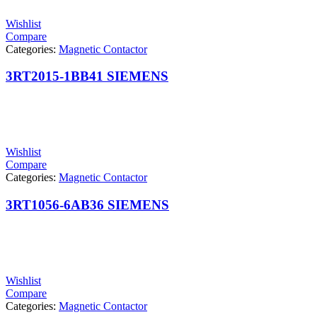
Wishlist
Compare
Categories:
Magnetic Contactor
3RT2015-1BB41 SIEMENS
Wishlist
Compare
Categories:
Magnetic Contactor
3RT1056-6AB36 SIEMENS
Wishlist
Compare
Categories:
Magnetic Contactor