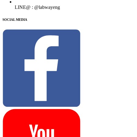
LINE@ : @labwayeng
SOCIAL MEDIA