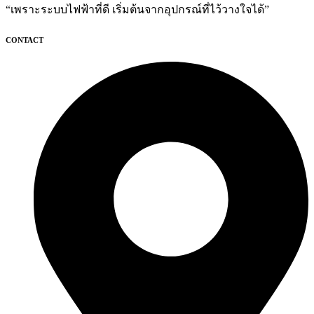
“เพราะระบบไฟฟ้าที่ดี เริ่มต้นจากอุปกรณ์ที่ไว้วางใจได้”
CONTACT