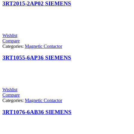
3RT2015-2AP02 SIEMENS
Wishlist
Compare
Categories:
Magnetic Contactor
3RT1055-6AP36 SIEMENS
Wishlist
Compare
Categories:
Magnetic Contactor
3RT1076-6AB36 SIEMENS