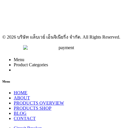
© 2026 บริษัท แล็บเวย์ เอ็นจิเนียริ่ง จำกัด. All Rights Reserved.
Menu
Product Categories
Menu
HOME
ABOUT
PRODUCTS OVERVIEW
PRODUCTS SHOP
BLOG
CONTACT