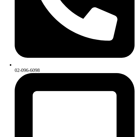
02-096-6098