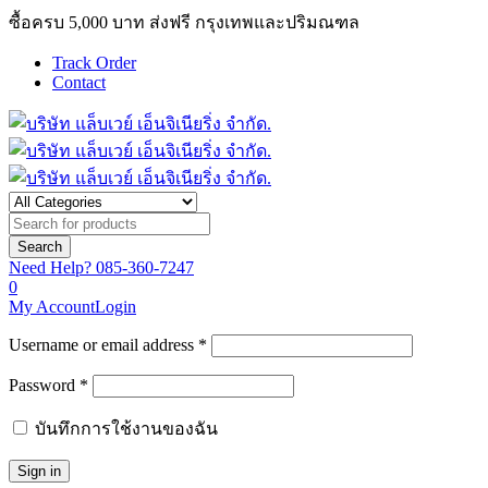
ซื้อครบ 5,000 บาท ส่งฟรี กรุงเทพและปริมณฑล
Track Order
Contact
Need Help?
085-360-7247
0
My Account
Login
Username or email address *
Password *
บันทึกการใช้งานของฉัน