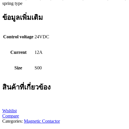
spring type
ข้อมูลเพิ่มเติม
Control voltage
24VDC
Current
12A
Size
S00
สินค้าที่เกี่ยวข้อง
Wishlist
Compare
Categories:
Magnetic Contactor