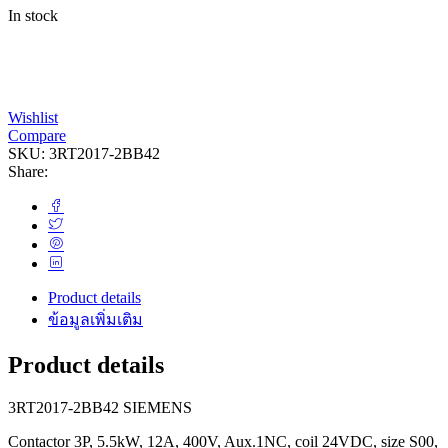
In stock
Wishlist
Compare
SKU:
3RT2017-2BB42
Share:
Product details
ข้อมูลเพิ่มเติม
Product details
3RT2017-2BB42 SIEMENS
Contactor 3P, 5.5kW, 12A, 400V, Aux.1NC, coil 24VDC, size S00,