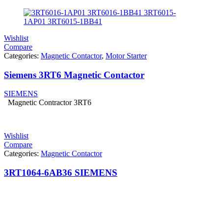
Wishlist
Compare
Categories:
Magnetic Contactor
,
Motor Starter
Siemens 3RT6 Magnetic Contactor
SIEMENS
Magnetic Contractor 3RT6
Wishlist
Compare
Categories:
Magnetic Contactor
3RT1064-6AB36 SIEMENS