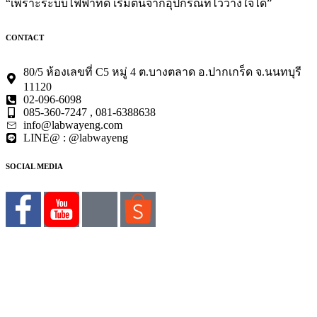
“เพราะระบบไฟฟ้าที่ดี เริ่มต้นจากอุปกรณ์ที่ไว้วางใจได้”
CONTACT
80/5 ห้องเลขที่ C5 หมู่ 4 ต.บางตลาด อ.ปากเกร็ด จ.นนทบุรี
11120
02-096-6098
085-360-7247 , 081-6388638
info@labwayeng.com
LINE@ : @labwayeng
SOCIAL MEDIA