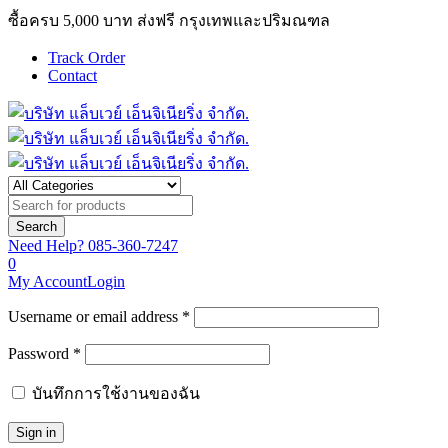
ซื้อครบ 5,000 บาท ส่งฟรี กรุงเทพและปริมณฑล
Track Order
Contact
Need Help?
085-360-7247
0
My Account
Login
Username or email address *
Password *
บันทึกการใช้งานของฉัน