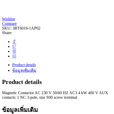
Wishlist
Compare
SKU:
3RT6016-1AP02
Share:
Product details
ข้อมูลเพิ่มเติม
Product details
Magnetic Contactor AC 230 V 50/60 HZ AC3 4 kW 400 V AUX
contacts: 1 NC 3-pole, size S00 screw terminal
ข้อมูลเพิ่มเติม