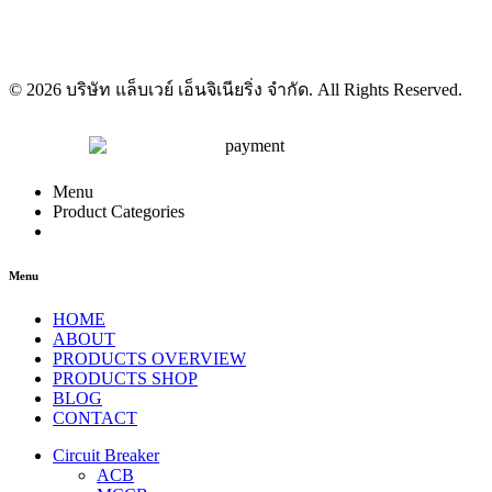
© 2026 บริษัท แล็บเวย์ เอ็นจิเนียริ่ง จำกัด. All Rights Reserved.
Menu
Product Categories
Menu
HOME
ABOUT
PRODUCTS OVERVIEW
PRODUCTS SHOP
BLOG
CONTACT
Circuit Breaker
ACB