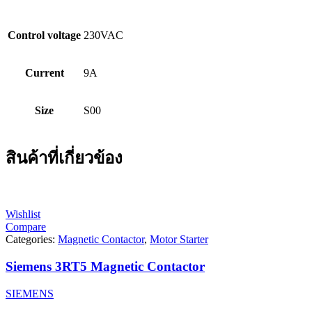
Control voltage
230VAC
Current
9A
Size
S00
สินค้าที่เกี่ยวข้อง
Wishlist
Compare
Categories:
Magnetic Contactor
,
Motor Starter
Siemens 3RT5 Magnetic Contactor
SIEMENS