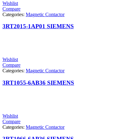
Wishlist
Compare
Categories:
Magnetic Contactor
3RT2015-1AP01 SIEMENS
Wishlist
Compare
Categories:
Magnetic Contactor
3RT1055-6AB36 SIEMENS
Wishlist
Compare
Categories:
Magnetic Contactor
3RT1066-6AP36 SIEMENS