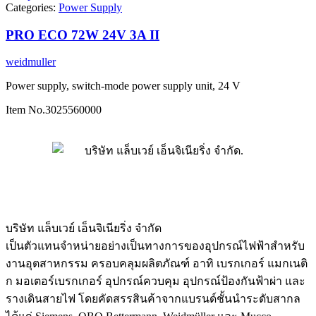
Categories:
Power Supply
PRO ECO 72W 24V 3A II
weidmuller
Power supply, switch-mode power supply unit, 24 V
Item No.
3025560000
บริษัท แล็บเวย์ เอ็นจิเนียริ่ง จำกัด
เป็นตัวแทนจำหน่ายอย่างเป็นทางการของอุปกรณ์ไฟฟ้าสำหรับ
งานอุตสาหกรรม ครอบคลุมผลิตภัณฑ์ อาทิ เบรกเกอร์ แมกเนติ
ก มอเตอร์เบรกเกอร์ อุปกรณ์ควบคุม อุปกรณ์ป้องกันฟ้าผ่า และ
รางเดินสายไฟ โดยคัดสรรสินค้าจากแบรนด์ชั้นนำระดับสากล