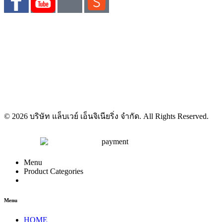
© 2026 บริษัท แล็บเวย์ เอ็นจิเนียริ่ง จำกัด. All Rights Reserved.
Menu
Product Categories
Menu
HOME