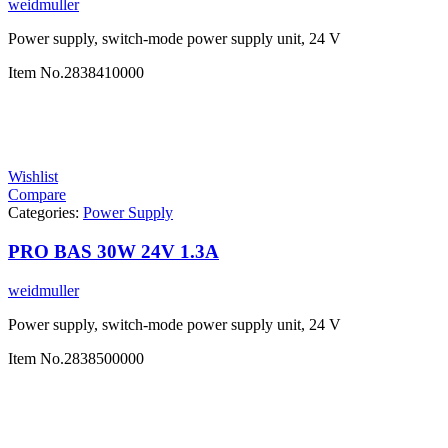
weidmuller
Power supply, switch-mode power supply unit, 24 V
Item No.
2838410000
Wishlist
Compare
Categories:
Power Supply
PRO BAS 30W 24V 1.3A
weidmuller
Power supply, switch-mode power supply unit, 24 V
Item No.
2838500000