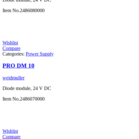
Item No.
2486080000
Wishlist
Compare
Categories:
Power Supply
PRO DM 10
weidmuller
Diode module, 24 V DC
Item No.
2486070000
Wishlist
Compare