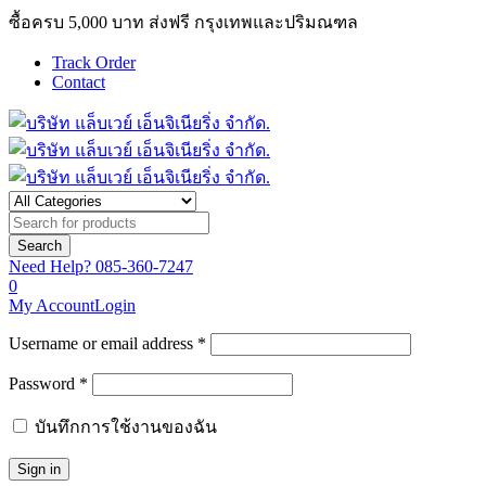
ซื้อครบ 5,000 บาท ส่งฟรี กรุงเทพและปริมณฑล
Track Order
Contact
Need Help?
085-360-7247
0
My Account
Login
Username or email address *
Password *
บันทึกการใช้งานของฉัน