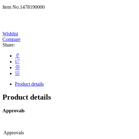
Item No.
1478190000
Wishlist
Compare
Share:
Product details
Product details
Approvals
Approvals