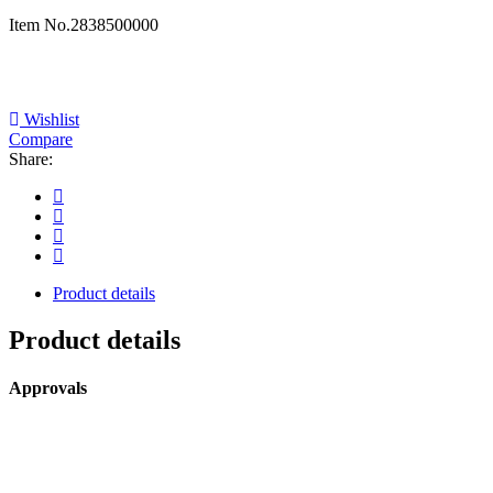
Item No.
2838500000
Wishlist
Compare
Share:
Product details
Product details
Approvals