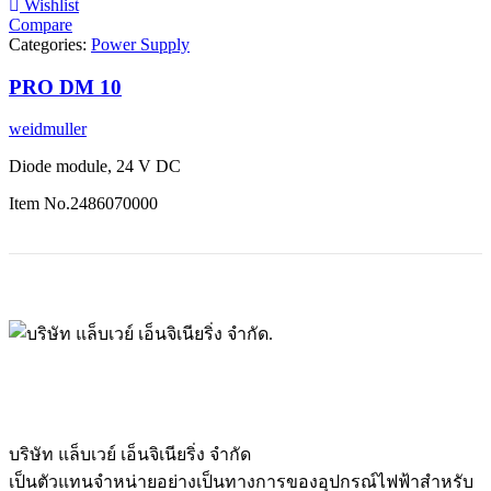
Wishlist
Compare
Categories:
Power Supply
PRO DM 10
weidmuller
Diode module, 24 V DC
Item No.
2486070000
บริษัท แล็บเวย์ เอ็นจิเนียริ่ง จำกัด
เป็นตัวแทนจำหน่ายอย่างเป็นทางการของอุปกรณ์ไฟฟ้าสำหรับ