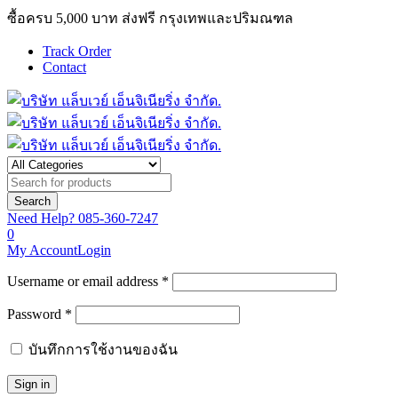
ซื้อครบ 5,000 บาท ส่งฟรี กรุงเทพและปริมณฑล
Track Order
Contact
Need Help?
085-360-7247
0
My Account
Login
Username or email address *
Password *
บันทึกการใช้งานของฉัน