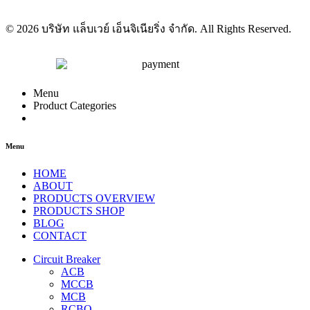
© 2026 บริษัท แล็บเวย์ เอ็นจิเนียริ่ง จำกัด. All Rights Reserved.
Menu
Product Categories
Menu
HOME
ABOUT
PRODUCTS OVERVIEW
PRODUCTS SHOP
BLOG
CONTACT
Circuit Breaker
ACB
MCCB
MCB
RCBO