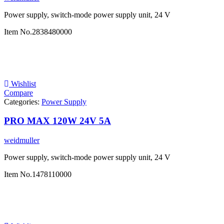
Power supply, switch-mode power supply unit, 24 V
Item No.
2838480000
Wishlist
Compare
Categories:
Power Supply
PRO MAX 120W 24V 5A
weidmuller
Power supply, switch-mode power supply unit, 24 V
Item No.
1478110000