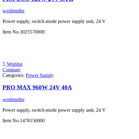
weidmuller
Power supply, switch-mode power supply unit, 24 V
Item No.
3025570000
Wishlist
Compare
Categories:
Power Supply
PRO MAX 960W 24V 40A
weidmuller
Power supply, switch-mode power supply unit, 24 V
Item No.
1478150000