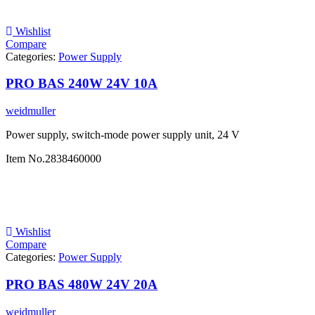
Wishlist
Compare
Categories:
Power Supply
PRO BAS 240W 24V 10A
weidmuller
Power supply, switch-mode power supply unit, 24 V
Item No.
2838460000
Wishlist
Compare
Categories:
Power Supply
PRO BAS 480W 24V 20A
weidmuller