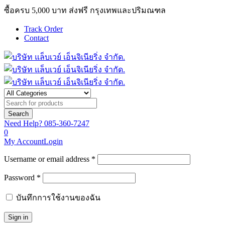
ซื้อครบ 5,000 บาท ส่งฟรี กรุงเทพและปริมณฑล
Track Order
Contact
Need Help?
085-360-7247
0
My Account
Login
Username or email address *
Password *
บันทึกการใช้งานของฉัน