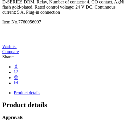
D-SERIES DRM, Relay, Number of contacts: 4, CO contact, AgNi
flash gold-plated, Rated control voltage: 24 V DC, Continuous
current: 5 A, Plug-in connection
Item No.
7760056097
Wishlist
Compare
Share:
Product details
Product details
Approvals