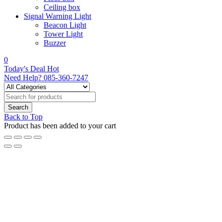
Ceiling box
Signal Warning Light
Beacon Light
Tower Light
Buzzer
0
Today's Deal
Hot
Need Help?
085-360-7247
Back to Top
Product has been added to your cart