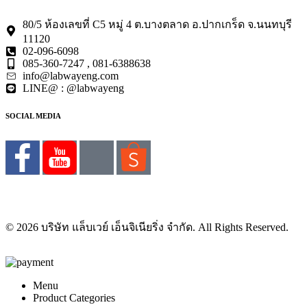
80/5 ห้องเลขที่ C5 หมู่ 4 ต.บางตลาด อ.ปากเกร็ด จ.นนทบุรี
11120
02-096-6098
085-360-7247 , 081-6388638
info@labwayeng.com
LINE@ : @labwayeng
SOCIAL MEDIA
© 2026 บริษัท แล็บเวย์ เอ็นจิเนียริ่ง จำกัด. All Rights Reserved.
Menu
Product Categories