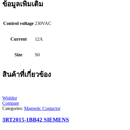
ข้อมูลเพิ่มเติม
Control voltage
230VAC
Current
12A
Size
S0
สินค้าที่เกี่ยวข้อง
Wishlist
Compare
Categories:
Magnetic Contactor
3RT2015-1BB42 SIEMENS