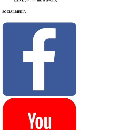
SOCIAL MEDIA