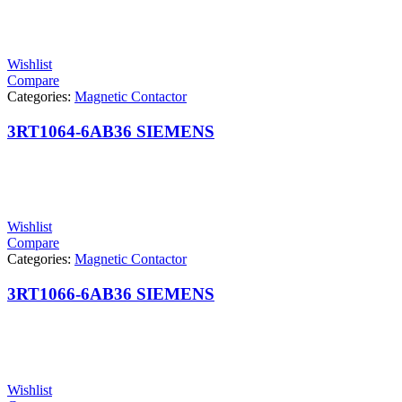
Wishlist
Compare
Categories:
Magnetic Contactor
3RT1064-6AB36 SIEMENS
Wishlist
Compare
Categories:
Magnetic Contactor
3RT1066-6AB36 SIEMENS
Wishlist