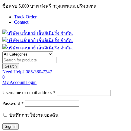
ซื้อครบ 5,000 บาท ส่งฟรี กรุงเทพและปริมณฑล
Track Order
Contact
Need Help?
085-360-7247
0
My Account
Login
Username or email address *
Password *
บันทึกการใช้งานของฉัน