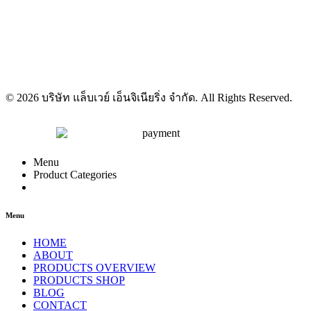
© 2026 บริษัท แล็บเวย์ เอ็นจิเนียริ่ง จำกัด. All Rights Reserved.
Menu
Product Categories
Menu
HOME
ABOUT
PRODUCTS OVERVIEW
PRODUCTS SHOP
BLOG
CONTACT