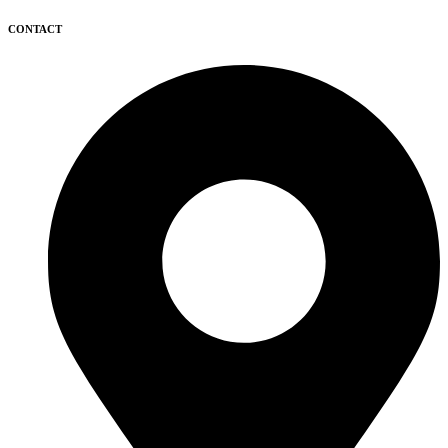
CONTACT