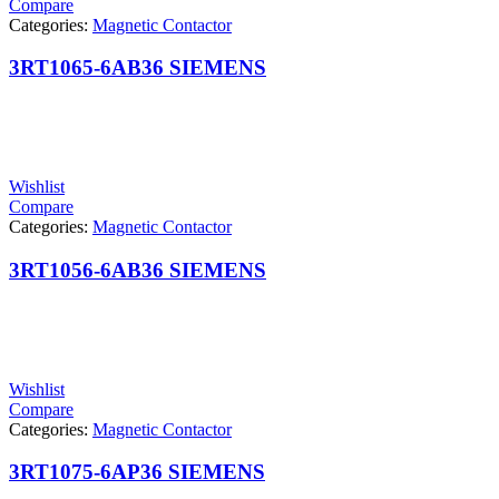
Compare
Categories:
Magnetic Contactor
3RT1065-6AB36 SIEMENS
Wishlist
Compare
Categories:
Magnetic Contactor
3RT1056-6AB36 SIEMENS
Wishlist
Compare
Categories:
Magnetic Contactor
3RT1075-6AP36 SIEMENS