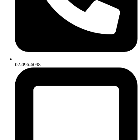
02-096-6098