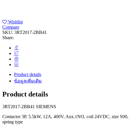
Wishlist
Compare
SKU:
3RT2017-2BB41
Share:
Product details
ข้อมูลเพิ่มเติม
Product details
3RT2017-2BB41 SIEMENS
Contactor 3P, 5.5kW, 12A, 400V, Aux.1NO, coil 24VDC, size S00,
spring type