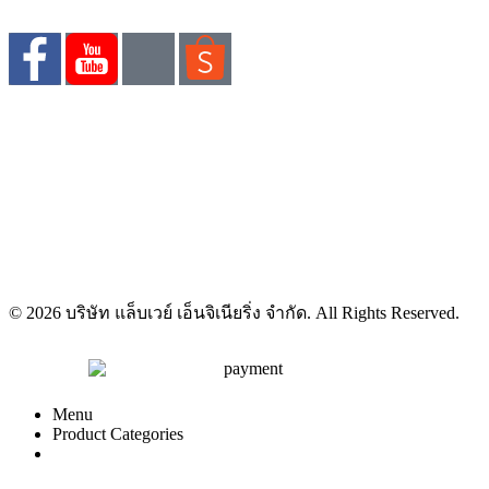
© 2026 บริษัท แล็บเวย์ เอ็นจิเนียริ่ง จำกัด. All Rights Reserved.
Menu
Product Categories