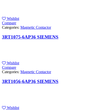
Wishlist
Compare
Categories:
Magnetic Contactor
3RT1075-6AP36 SIEMENS
Wishlist
Compare
Categories:
Magnetic Contactor
3RT1056-6AP36 SIEMENS
Wishlist