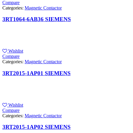
Compare
Categories:
Magnetic Contactor
3RT1064-6AB36 SIEMENS
Wishlist
Compare
Categories:
Magnetic Contactor
3RT2015-1AP01 SIEMENS
Wishlist
Compare
Categories:
Magnetic Contactor
3RT2015-1AP02 SIEMENS