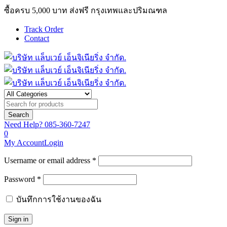
ซื้อครบ 5,000 บาท ส่งฟรี กรุงเทพและปริมณฑล
Track Order
Contact
Need Help?
085-360-7247
0
My Account
Login
Username or email address *
Password *
บันทึกการใช้งานของฉัน