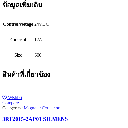
ข้อมูลเพิ่มเติม
Control voltage
24VDC
Current
12A
Size
S00
สินค้าที่เกี่ยวข้อง
Wishlist
Compare
Categories:
Magnetic Contactor
3RT2015-2AP01 SIEMENS