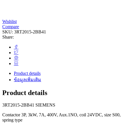
Wishlist
Compare
SKU:
3RT2015-2BB41
Share:
Product details
ข้อมูลเพิ่มเติม
Product details
3RT2015-2BB41 SIEMENS
Contactor 3P, 3kW, 7A, 400V, Aux.1NO, coil 24VDC, size S00,
spring type