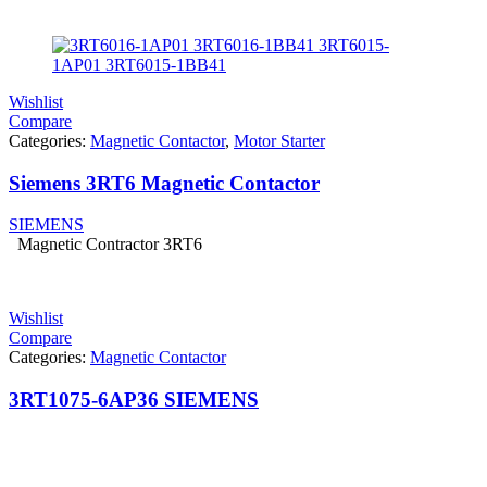
Wishlist
Compare
Categories:
Magnetic Contactor
,
Motor Starter
Siemens 3RT6 Magnetic Contactor
SIEMENS
Magnetic Contractor 3RT6
Wishlist
Compare
Categories:
Magnetic Contactor
3RT1075-6AP36 SIEMENS