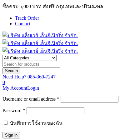
ซื้อครบ 5,000 บาท ส่งฟรี กรุงเทพและปริมณฑล
Track Order
Contact
Need Help?
085-360-7247
0
My Account
Login
Username or email address *
Password *
บันทึกการใช้งานของฉัน