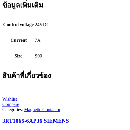
ข้อมูลเพิ่มเติม
Control voltage
24VDC
Current
7A
Size
S00
สินค้าที่เกี่ยวข้อง
Wishlist
Compare
Categories:
Magnetic Contactor
3RT1065-6AP36 SIEMENS