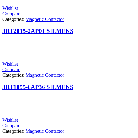
Wishlist
Compare
Categories:
Magnetic Contactor
3RT2015-2AP01 SIEMENS
Wishlist
Compare
Categories:
Magnetic Contactor
3RT1055-6AP36 SIEMENS
Wishlist
Compare
Categories:
Magnetic Contactor