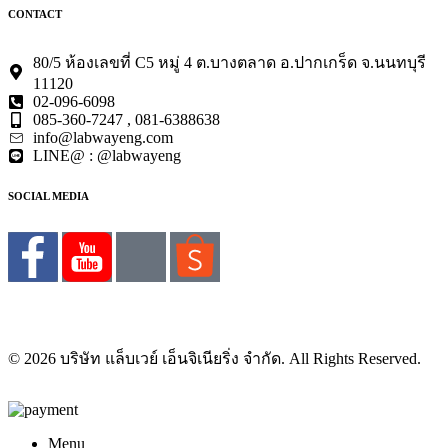
CONTACT
80/5 ห้องเลขที่ C5 หมู่ 4 ต.บางตลาด อ.ปากเกร็ด จ.นนทบุรี
11120
02-096-6098
085-360-7247 , 081-6388638
info@labwayeng.com
LINE@ : @labwayeng
SOCIAL MEDIA
© 2026 บริษัท แล็บเวย์ เอ็นจิเนียริ่ง จำกัด. All Rights Reserved.
Menu